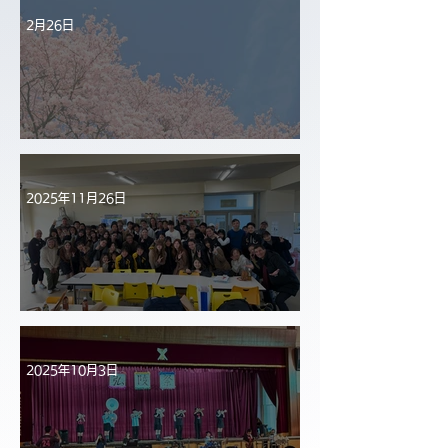
2月26日
第41回卒業式
2025年11月26日
オーストラリアの姉妹校が来校
2025年10月3日