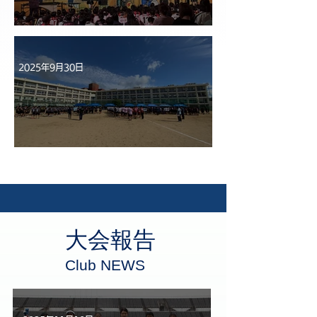
第42回 弘陵祭
2025年9月30日
第41回 体育祭
大会報告
​Club NEWS