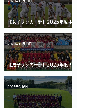
2025年11月10日
【女子サッカー部】2025年度 兵
庫県高等学校女子サッカー選手権
大会 準優勝！！
2025年11月10日
【男子サッカー部】2025年度 兵
庫県高等学校選手権大会優勝！！
2025年9月6日