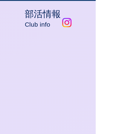
​部活情報
Club info