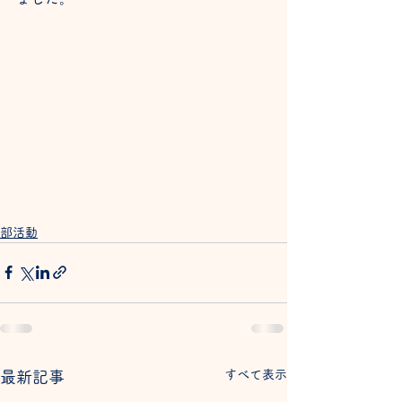
部活動
すべて表示
最新記事