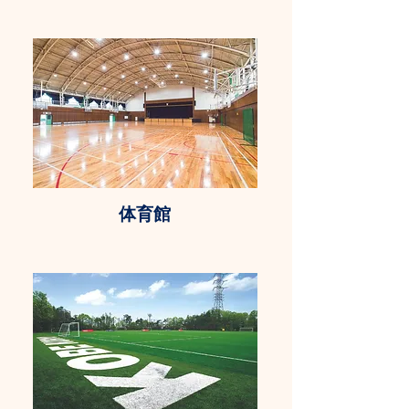
​​体育館