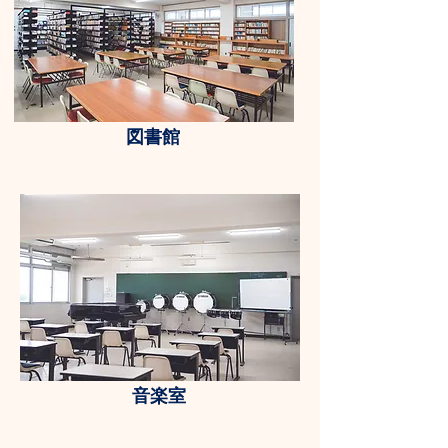
図書館
音楽室