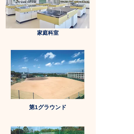
家庭科室
​​第1グラウンド