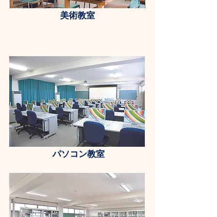
美術教室
パソコン教室