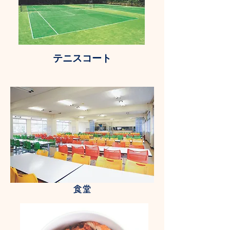
テニスコート
食堂