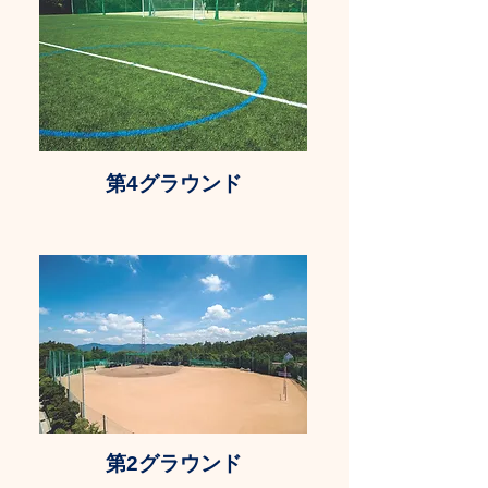
​​第4グラウンド
​第2グラウンド