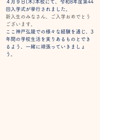
４月９日(木)本校にて、令和8年度第44
回入学式が挙行されました。
新入生のみなさん、ご入学おめでとう
ございます。
ここ神戸弘陵での様々な経験を通じ、3
年間の学校生活を実りあるものとでき
るよう、一緒に頑張っていきましょ
う。