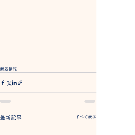
新着情報
すべて表示
最新記事