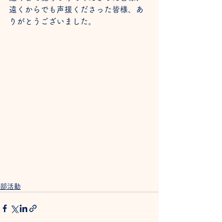
遠くからでも声援くださった皆様、あ
りがとうございました。
部活動