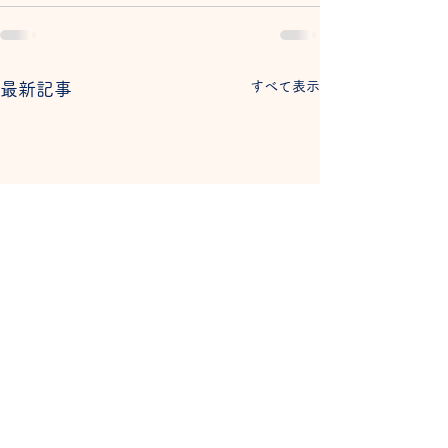
すべて表示
最新記事