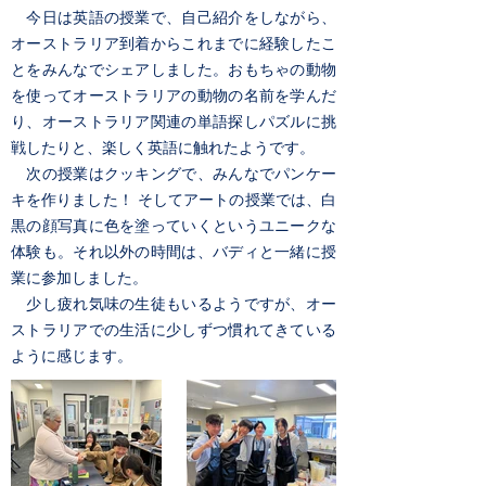
今日は英語の授業で、自己紹介をしながら、
オーストラリア到着からこれまでに経験したこ
とをみんなでシェアしました。おもちゃの動物
を使ってオーストラリアの動物の名前を学んだ
り、オーストラリア関連の単語探しパズルに挑
戦したりと、楽しく英語に触れたようです。
次の授業はクッキングで、みんなでパンケー
キを作りました！ そしてアートの授業では、白
黒の顔写真に色を塗っていくというユニークな
体験も。それ以外の時間は、バディと一緒に授
業に参加しました。
少し疲れ気味の生徒もいるようですが、オー
ストラリアでの生活に少しずつ慣れてきている
ように感じます。