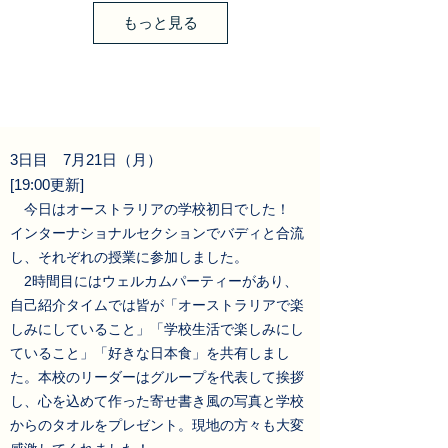
もっと見る
3日目 7月21日（月）
[19:00更新]
今日はオーストラリアの学校初日でした！
インターナショナルセクションでバディと合流
し、それぞれの授業に参加しました。
2時間目にはウェルカムパーティーがあり、
自己紹介タイムでは皆が「オーストラリアで楽
しみにしていること」「学校生活で楽しみにし
ていること」「好きな日本食」を共有しまし
た。本校のリーダーはグループを代表して挨拶
し、心を込めて作った寄せ書き風の写真と学校
からのタオルをプレゼント。現地の方々も大変