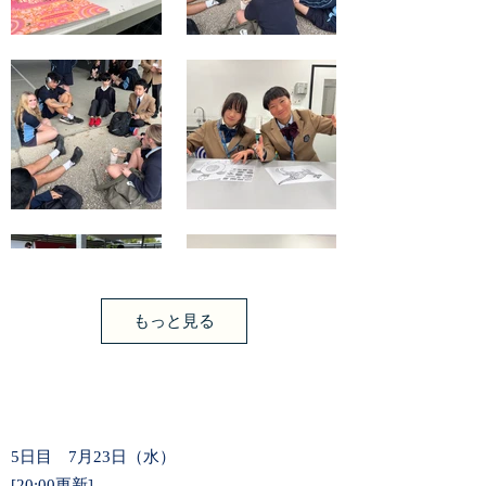
もっと見る
5日目 7月23日（水）
[20:00更新]