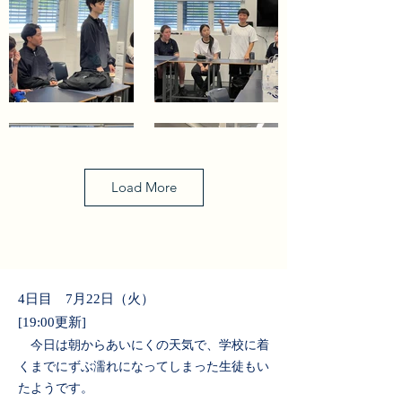
Load More
4日目 7月22日（火）
[19:00更新]
今日は朝からあいにくの天気で、学校に着
くまでにずぶ濡れになってしまった生徒もい
たようです。