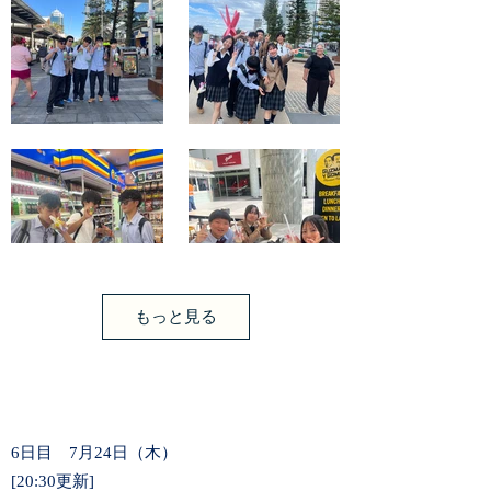
もっと見る
6日目 7月24日（木）
[20:30更新]