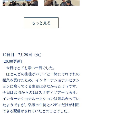
もっと見る
12日目 7月29日（火）
[20:00更新]
今日はとても寒い一日でした。
ほとんどの生徒がバディと一緒にそれぞれの
授業を受けたため、インターナショナルセクシ
ョンに戻ってくる生徒は少なかったようです。
今日は台湾からの1日スタディツアーもあり、
インターナショナルセクションは混み合ってい
たようですが、弘陵の生徒とバディだけが利用
できる配慮がされていたとのことでした。