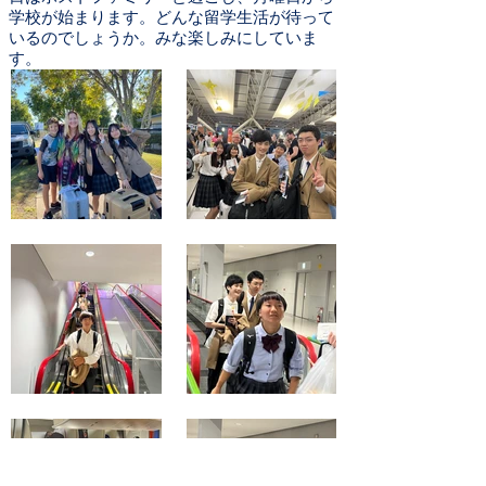
学校が始まります。どんな留学生活が待って
いるのでしょうか。みな楽しみにしていま
す。