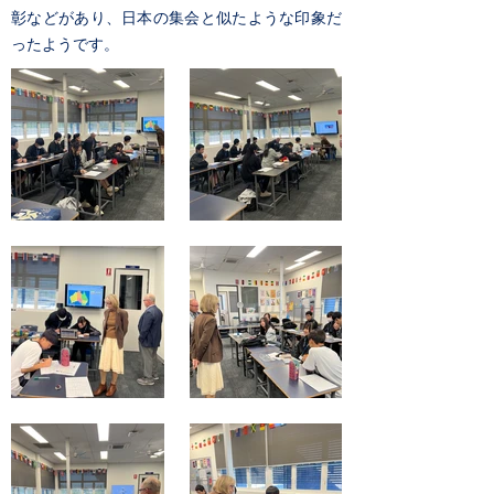
彰などがあり、日本の集会と似たような印象だ
ったようです。