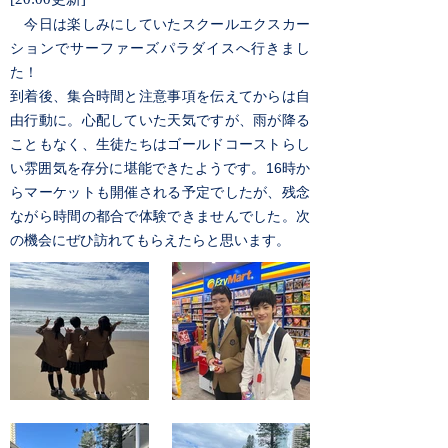
今日は楽しみにしていたスクールエクスカー
ションでサーファーズパラダイスへ行きまし
た！
到着後、集合時間と注意事項を伝えてからは自
由行動に。心配していた天気ですが、雨が降る
こともなく、生徒たちはゴールドコーストらし
い雰囲気を存分に堪能できたようです。16時か
らマーケットも開催される予定でしたが、残念
ながら時間の都合で体験できませんでした。次
の機会にぜひ訪れてもらえたらと思います。