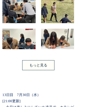
もっと見る
13日目 7月30日（水）
[21:00更新]