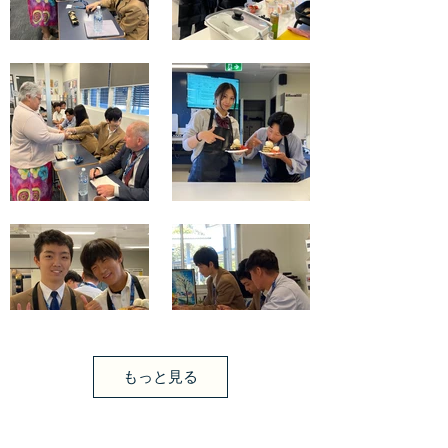
もっと見る