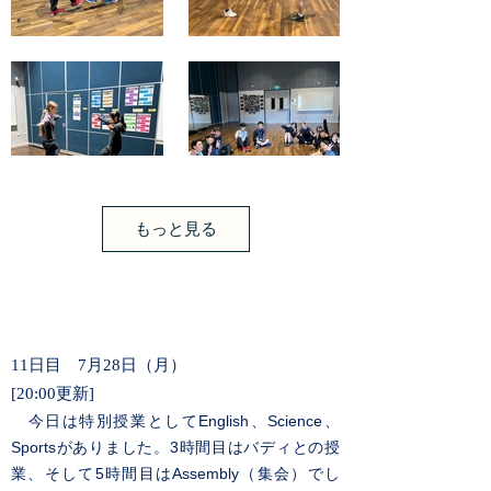
もっと見る
11日目 7月28日（月）
[20:00更新]
今日は特別授業としてEnglish、Science、
Sportsがありました。3時間目はバディとの授
業、そして5時間目はAssembly（集会）でし