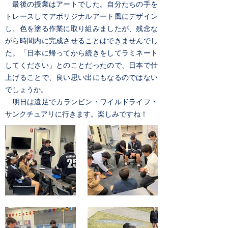
最後の授業はアートでした。自分たちの手を
トレースしてアボリジナルアート風にデザイン
し、色を塗る作業に取り組みましたが、残念な
がら時間内に完成させることはできませんでし
た。「日本に帰ってから続きをしてラミネート
してください」とのことだったので、日本で仕
上げることで、良い思い出にもなるのではない
でしょうか。
​ 明日は遠足でカランビン・ワイルドライフ・
サンクチュアリに行きます。楽しみですね！