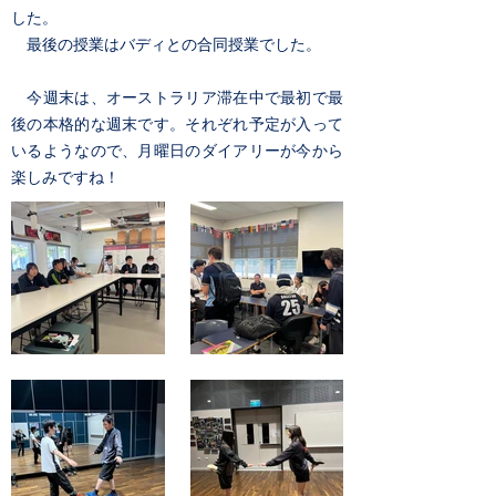
した。
最後の授業はバディとの合同授業でした。
今週末は、オーストラリア滞在中で最初で最
後の本格的な週末です。それぞれ予定が入って
いるようなので、月曜日のダイアリーが今から
楽しみですね！